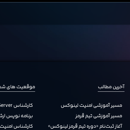
آخرین مطالب
موقعیت های شغ
مسیر آموزشی امنیت لینوکس
کارشناس IT / DevOps / Server
مسیر آموزشی تیم قرمز
برنامه نویس ارشد
آغاز ثبت‌نام «دوره تیم قرمز لینوکس»
کارشناس امنیت (SOC