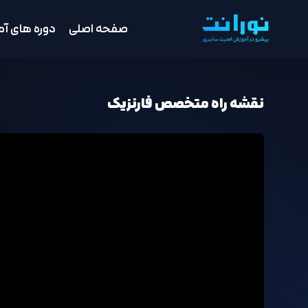
صفحه اصلی
دوره های آ
نقشه راه متخصص فارنزیک