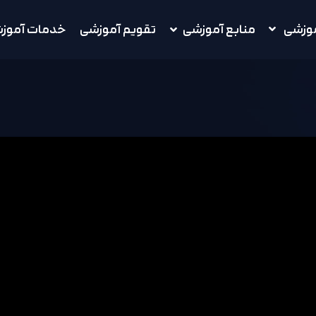
موزشی
منابع آموزشی
تقویم آموزشی
خدمات آموز