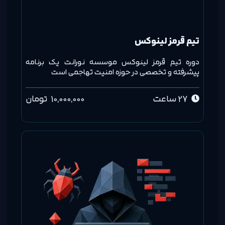
تیم قرمز لینوکس
دوره تیم قرمز لینوکس موسسه نورانت یک برنامه
پیشرفته و تخصصی در حوزه امنیت تهاجمی است
27 ساعت
10,000,000
تومان