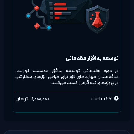
توسعه بدافزار مقدماتی
در دوره مقدماتی توسعه بدافزار موسسه نورانت،
علاقه‌مندان مهارت‌های لازم برای طراحی ابزارهای سفارشی
در پروژه‌های تیم قرمز را کسب می‌کنند.
27 ساعت
11,000,000
تومان