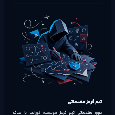
تیم قرمز مقدماتی
دوره مقدماتی تیم قرمز موسسه نورانت با هدف