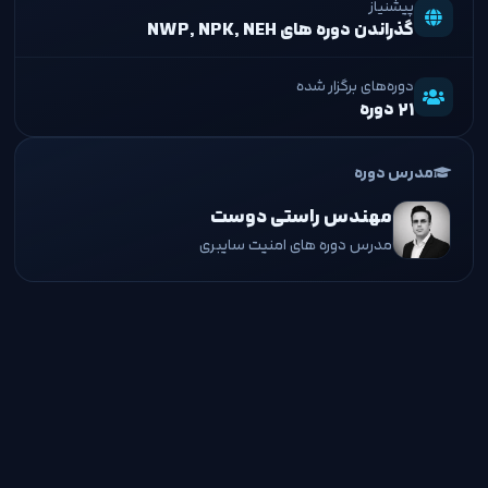
پیشنیاز
گذراندن دوره های NWP, NPK, NEH
دوره‌های برگزار شده
۲۱ دوره
مدرس دوره
مهندس راستی دوست
مدرس دوره های امنیت سایبری