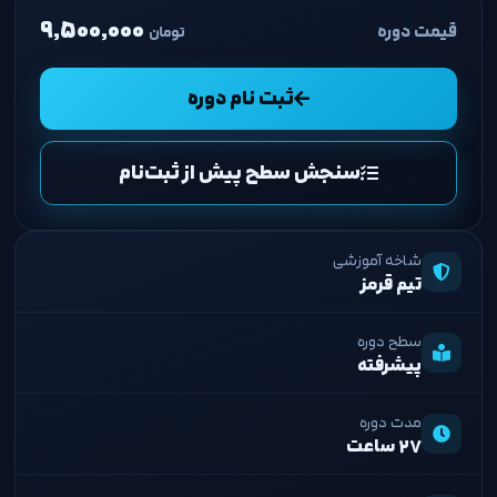
۹,۵۰۰,۰۰۰
قیمت دوره
تومان
ثبت نام دوره
سنجش سطح پیش از ثبت‌نام
شاخه آموزشی
تیم قرمز
سطح دوره
پیشرفته
مدت دوره
۲۷ ساعت