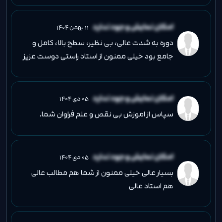
امکان نمایش وجود ندارد
11 بهمن 1404
دوره به شدت عالی، بی نظیر، سطح بالا، کامل و
جامع بود خیلی ممنون از استاد راستی دوست عزیز
امکان نمایش وجود ندارد
05 دی 1404
سپاس از اموزش بی نقص و علم فراوان شما.
امکان نمایش وجود ندارد
05 دی 1404
بسیار عالی خیلی ممنون از شما هم مطالب عالی
هم استاد عالی