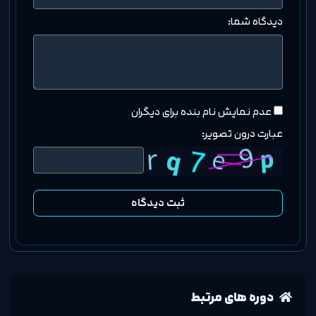
دیدگاه شما:
عدم نمایش نام بنده برای دیگران
عبارت درون تصویر:
ثبت دیدگاه
دوره های مرتبط