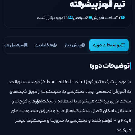
تیم قرمز پیشرفته
ساعت آموزش
سرفصل
دوره برگزار شده
۲۱
۶
۲۷
توضیحات دوره
پیش نیاز
مخاطبین
سرفصل دوره
توضیحات دوره
در دوره پیشرفته تیم قرمز (Advanced Red Team) موسسه نورانت،
به آموزش تخصصی ایجاد دسترسی به سیستم‌ها از طریق گجت‌های
سخت‌افزاری پرداخته می‌شود. با استفاده از سخت‌افزارهای کوچک و
مستقل، امکان اتصال به شبکه‌ها از خارج و دور زدن محدودیت‌های
لایه ۲ و ۳ فراهم شده و دسترسی به سرورها و سیستم‌ها میسر
می‌گردد.