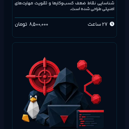
شناسایی نقاط ضعف کسب‌وکارها و تقویت مهارت‌های
امنیتی طراحی شده است.
27 ساعت
8,500,000
تومان