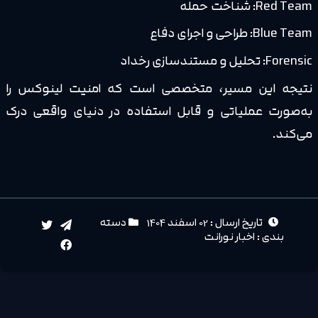
Red Team: شناخت حمله
Blue Team: طراحی و اجرای دفاع
Forensic: تحلیل و مستندسازی رخداد
نتیجه این مسیر، متخصصی است که امنیت لینوکس را
به‌صورت عملیاتی و قابل استفاده در دنیای واقعی درک
می‌کند.
تاریخ ارسال : 02 اسفند 1404
دسته
بندی :
اخبار نورانت