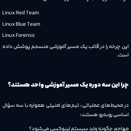
Linux Red Team
Linux Blue Team
Linux Forensic
این چرخه را در قالب یک مسیر آموزشی منسجم پوشش داده
است.
چرا این سه دوره یک مسیر آموزشی واحد هستند؟
در محیط‌های عملیاتی، تیم‌های امنیتی همواره با سه سؤال
اساسی روبه‌رو هستند:
مهاجم چگونه وارد سیستم لینوکسی می‌شود؟