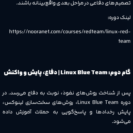
تصمیم‌های دفاعی در مراحل بعدی واقع‌بینانه باشند.
لینک دوره:
https://nooranet.com/courses/redteam/linux-red-
team
گام دوم: Linux Blue Team | دفاع، پایش و واکنش
پس از شناخت روش‌های نفوذ، نوبت به دفاع می‌رسد. در
دوره Linux Blue Team، روش‌های سخت‌سازی لینوکس،
پایش رخدادها و پاسخ‌گویی به حملات آموزش داده
می‌شود.