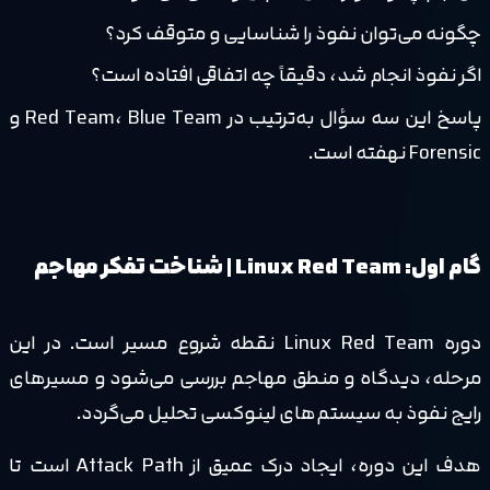
چگونه می‌توان نفوذ را شناسایی و متوقف کرد؟
اگر نفوذ انجام شد، دقیقاً چه اتفاقی افتاده است؟
پاسخ این سه سؤال به‌ترتیب در Red Team، Blue Team و
Forensic نهفته است.
گام اول: Linux Red Team | شناخت تفکر مهاجم
دوره Linux Red Team نقطه شروع مسیر است. در این
مرحله، دیدگاه و منطق مهاجم بررسی می‌شود و مسیرهای
رایج نفوذ به سیستم‌های لینوکسی تحلیل می‌گردد.
هدف این دوره، ایجاد درک عمیق از Attack Path است تا