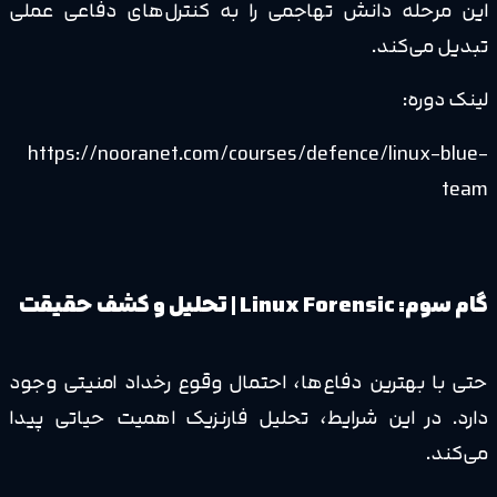
این مرحله دانش تهاجمی را به کنترل‌های دفاعی عملی
تبدیل می‌کند.
لینک دوره:
https://nooranet.com/courses/defence/linux-blue-
team
گام سوم: Linux Forensic | تحلیل و کشف حقیقت
حتی با بهترین دفاع‌ها، احتمال وقوع رخداد امنیتی وجود
دارد. در این شرایط، تحلیل فارنزیک اهمیت حیاتی پیدا
می‌کند.