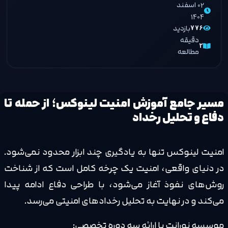
02 اسفند
1404
بازدید
۷۷۶
دقیقه
۲
مطالعه
مسیر جامع آموزش امنیت لینوکس؛ از حمله تا
دفاع و تحلیل رخداد
امنیت لینوکس تنها به یادگیری چند ابزار محدود نمی‌شود.
در دنیای واقعی، امنیت یک چرخه کامل است که از شناخت
روش‌های نفوذ آغاز می‌شود، با طراحی دفاع ادامه پیدا
می‌کند و در نهایت به تحلیل رخدادهای امنیتی می‌رسد.
موسسه نورانت با ارائه سه دوره تخصصی: