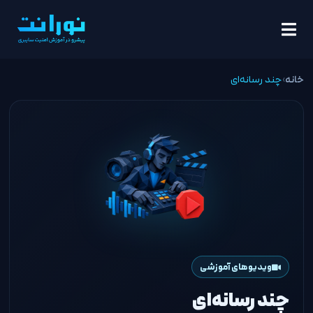
خانه
›
چند رسانه‌ای
ویدیوهای آموزشی
چند رسانه‌ای