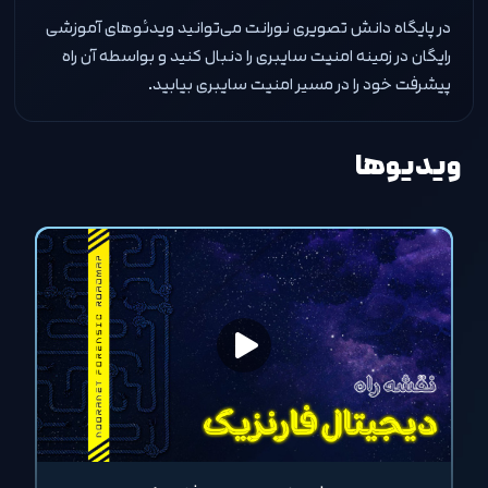
در پایگاه دانش تصویری نورانت می‌توانید ویدئوهای آموزشی
رایگان در زمینه امنیت سایبری را دنبال کنید و بواسطه آن راه
پیشرفت خود را در مسیر امنیت سایبری بیابید.
ویدیوها