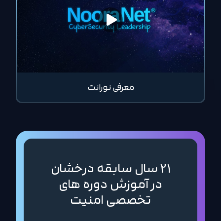
معرفی نورانت
21 سال سابقه درخشان
در آموزش دوره های
تخصصی امنیت