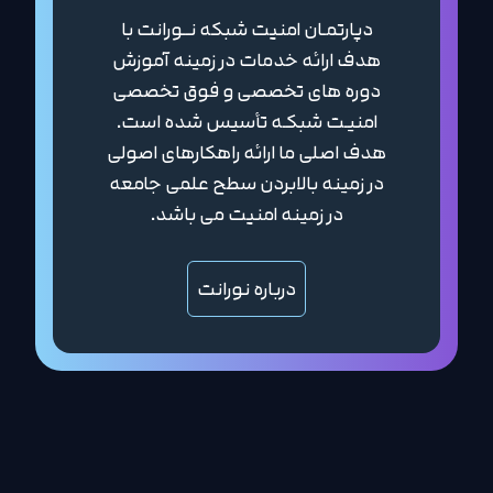
دپارتمـان امنیت شبکه نــورانت با
هدف ارائه خدمات در زمینه آموزش
دوره های تخصصی و فوق تخصصی
امنیـت شبکـه تأسیس شده است.
هدف اصلی ما ارائه راهکارهای اصولی
در زمینه بالابردن سطح علمی جامعه
در زمینه امنیت می باشد.
درباره نورانت