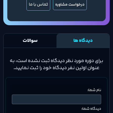
تماس با ما
درخواست مشاوره
دیدگاه ها
سوالات
برای دوره مورد نظر دیدگاه ثبت نشده است، به
عنوان اولین نفر دیدگاه خود را ثبت نمایید.
نام شما:
دیدگاه شما: