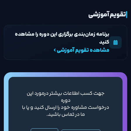
تقویم آموزشی
برنامه زمان‌بندی برگزاری این دوره را مشاهده
کنید
مشاهده تقویم آموزشی
جهت کسب اطلاعات بیشتر درمورد این
دوره
درخواست مشاوره خود را ارسال کنید و یا با
ما در تماس باشید.