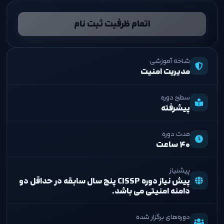
اتمام ظرفیت ثبت نام
شاخه آموزشی
مدیریت امنیت
سطح دوره
پیشرفته
مدت دوره
۴۰ ساعت
پیشنیاز
پیش نیاز دوره CISSP پنج سال سابقه در حداقل دو
دامنه امنیتی می باشد.
دوره‌های برگزار شده