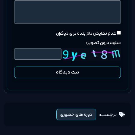
عدم نمایش نام بنده برای دیگران
عبارت درون تصویر:
ثبت دیدگاه
برچسب:
دوره های حضوری